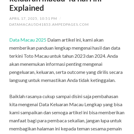
Explained
APRIL 17, 2025, 10:51 PM
/
DATAMACAU5D41853.AMPEDPAGES.COM
Data Macau 2025
Dalam artikel ini, kami akan
memberikan panduan lengkap mengenai hasil dan data
terkini Toto Macau untuk tahun 2023 dan 2024. Anda
akan menemukan informasi penting mengenai
pengeluaran, keluaran, serta outcome yang dirilis secara
langsung untuk memastikan Anda tidak ketinggalan.
Baiklah rasanya cukup sampai disini saja pembahasan
kita mengenai Data Keluaran Macau Lengkap yang bisa
kami sampaikan dan semoga artikel ini bisa memberikan
manfaat bagi para pembaca sekalian, jangan lupa untuk
membagikan halaman ini kepada teman sesama pemain