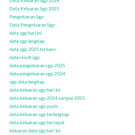
Data Keluaran Sgp 2024
Data Keluaran Sgp 2025
Pengeluaran Sgp
Data Pengeluaran Sgp
data sgp hari ini
data sgp lengkap
data sgp 2025 terbaru
data result sgp
data pengeluaran sgp 2025
data pengeluaran sgp 2024
sgp data lengkap
data keluaran sgp hari ini
data keluaran sgp 2024 sampai 2025
data keluaran sgp pools
data keluaran sgp terlengkap
data keluaran sgp tercepat
keluaran data sgp hari ini