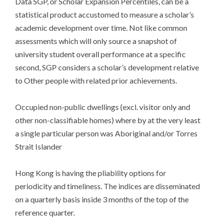
Data SGP, or Scholar Expansion Percentiles, can be a
statistical product accustomed to measure a scholar’s
academic development over time. Not like common
assessments which will only source a snapshot of
university student overall performance at a specific
second, SGP considers a scholar’s development relative
to Other people with related prior achievements.
Occupied non-public dwellings (excl. visitor only and
other non-classifiable homes) where by at the very least
a single particular person was Aboriginal and/or Torres
Strait Islander
Hong Kong is having the pliability options for
periodicity and timeliness. The indices are disseminated
on a quarterly basis inside 3 months of the top of the
reference quarter.