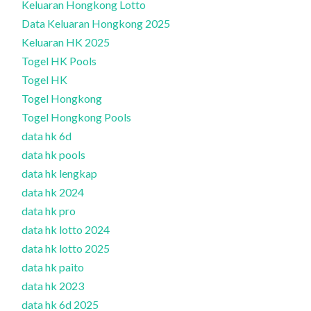
Keluaran Hongkong Lotto
Data Keluaran Hongkong 2025
Keluaran HK 2025
Togel HK Pools
Togel HK
Togel Hongkong
Togel Hongkong Pools
data hk 6d
data hk pools
data hk lengkap
data hk 2024
data hk pro
data hk lotto 2024
data hk lotto 2025
data hk paito
data hk 2023
data hk 6d 2025