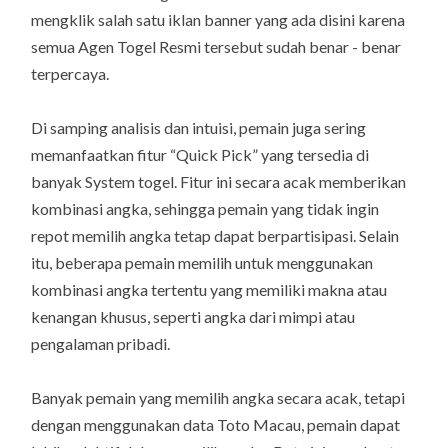
mengklik salah satu iklan banner yang ada disini karena
semua Agen Togel Resmi tersebut sudah benar - benar
terpercaya.
Di samping analisis dan intuisi, pemain juga sering
memanfaatkan fitur “Quick Pick” yang tersedia di
banyak System togel. Fitur ini secara acak memberikan
kombinasi angka, sehingga pemain yang tidak ingin
repot memilih angka tetap dapat berpartisipasi. Selain
itu, beberapa pemain memilih untuk menggunakan
kombinasi angka tertentu yang memiliki makna atau
kenangan khusus, seperti angka dari mimpi atau
pengalaman pribadi.
Banyak pemain yang memilih angka secara acak, tetapi
dengan menggunakan data Toto Macau, pemain dapat