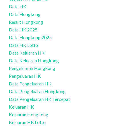
Data HK
Data Hongkong
Result Hongkong
Data HK 2025
Data Hongkong 2025
Data HK Lotto
Data Keluaran HK
Data Keluaran Hongkong
Pengeluaran Hongkong
Pengeluaran HK
Data Pengeluaran HK
Data Pengeluaran Hongkong
Data Pengeluaran HK Tercepat
Keluaran HK
Keluaran Hongkong
Keluaran HK Lotto