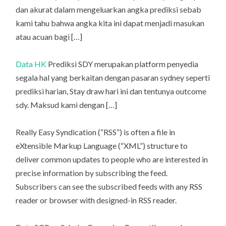
dan akurat dalam mengeluarkan angka prediksi sebab
kami tahu bahwa angka kita ini dapat menjadi masukan
atau acuan bagi […]
Data HK
Prediksi SDY merupakan platform penyedia
segala hal yang berkaitan dengan pasaran sydney seperti
prediksi harian, Stay draw hari ini dan tentunya outcome
sdy. Maksud kami dengan […]
Really Easy Syndication (“RSS”) is often a file in
eXtensible Markup Language (“XML”) structure to
deliver common updates to people who are interested in
precise information by subscribing the feed.
Subscribers can see the subscribed feeds with any RSS
reader or browser with designed-in RSS reader.