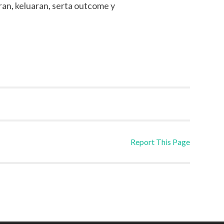
an, keluaran, serta outcome y
Report This Page