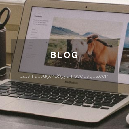
BLOG
datamacau5d41853.ampedpages.com