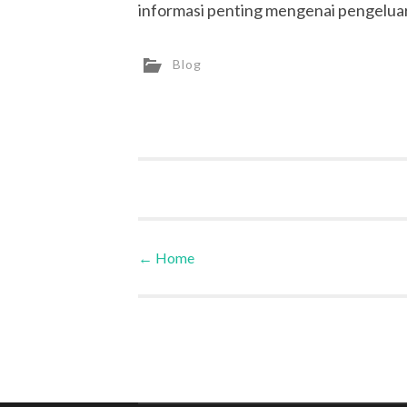
informasi penting mengenai pengeluar
Blog
←
Home
Post navigation