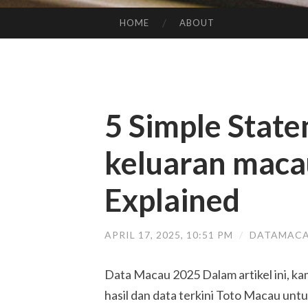
HOME
ABOUT
SKIP TO CONTENT
5 Simple Stat
keluaran macau
Explained
APRIL 17, 2025, 10:51 PM
/
DATAMACA
Data Macau 2025 Dalam artikel ini, 
hasil dan data terkini Toto Macau u